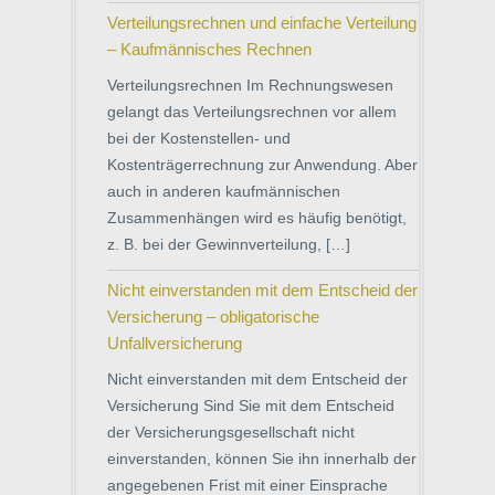
Verteilungsrechnen und einfache Verteilung
– Kaufmännisches Rechnen
Verteilungsrechnen Im Rechnungswesen
gelangt das Verteilungsrechnen vor allem
bei der Kostenstellen- und
Kostenträgerrechnung zur Anwendung. Aber
auch in anderen kaufmännischen
Zusammenhängen wird es häufig benötigt,
z. B. bei der Gewinnverteilung, […]
Nicht einverstanden mit dem Entscheid der
Versicherung – obligatorische
Unfallversicherung
Nicht einverstanden mit dem Entscheid der
Versicherung Sind Sie mit dem Entscheid
der Versicherungsgesellschaft nicht
einverstanden, können Sie ihn innerhalb der
angegebenen Frist mit einer Einsprache