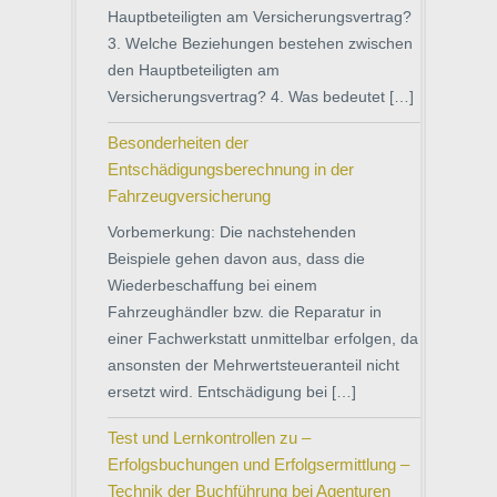
Hauptbeteiligten am Versicherungsvertrag?
3. Welche Beziehungen bestehen zwischen
den Hauptbeteiligten am
Versicherungsvertrag? 4. Was bedeutet […]
Besonderheiten der
Entschädigungsberechnung in der
Fahrzeugversicherung
Vorbemerkung: Die nachstehenden
Beispiele gehen davon aus, dass die
Wiederbeschaffung bei einem
Fahrzeughändler bzw. die Reparatur in
einer Fachwerkstatt unmittelbar erfolgen, da
ansonsten der Mehrwertsteueranteil nicht
ersetzt wird. Entschädigung bei […]
Test und Lernkontrollen zu –
Erfolgsbuchungen und Erfolgsermittlung –
Technik der Buchführung bei Agenturen