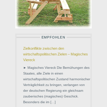
EMPFOHLEN
Zielkonflikte zwischen den
wirtschaftspolitischen Zielen – Magisches
Viereck
► Magisches Viereck Die Bemühungen des
Staates, alle Ziele in einen
wirtschaftspolitischen Zustand harmonischer
Verträglichkeit zu bringen, verlangen von
der deutschen Regierung ein gleichsam
zauberisches (magisches) Geschick.
Besonders die im […]