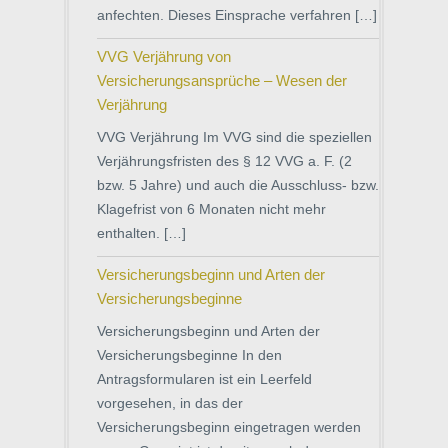
anfechten. Dieses Einsprache verfahren […]
VVG Verjährung von
Versicherungsansprüche – Wesen der
Verjährung
VVG Verjährung Im VVG sind die speziellen
Verjährungsfristen des § 12 VVG a. F. (2
bzw. 5 Jahre) und auch die Ausschluss- bzw.
Klagefrist von 6 Monaten nicht mehr
enthalten. […]
Versicherungsbeginn und Arten der
Versicherungsbeginne
Versicherungsbeginn und Arten der
Versicherungsbeginne In den
Antragsformularen ist ein Leerfeld
vorgesehen, in das der
Versicherungsbeginn eingetragen werden