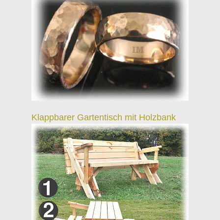
Klappbarer Gartentisch mit Holzbank