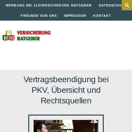
WERBUNG BEI 123VERSICHERUNG RATGEBER
DATENSCHUTZ
FREUNDE VON UNS
IMPRESSUM
KONTAKT
Vertragsbeendigung bei
PKV, Übersicht und
Rechtsquellen