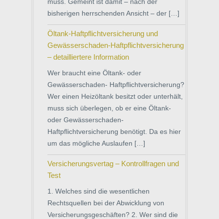
muss. Gemeint ist damit – nach der
bisherigen herrschenden Ansicht – der […]
Öltank-Haftpflichtversicherung und
Gewässerschaden-Haftpflichtversicherung
– detailliertere Information
Wer braucht eine Öltank- oder
Gewässerschaden- Haftpflichtversicherung?
Wer einen Heizöltank besitzt oder unterhält,
muss sich überlegen, ob er eine Öltank-
oder Gewässerschaden-
Haftpflichtversicherung benötigt. Da es hier
um das mögliche Auslaufen […]
Versicherungsvertag – Kontrollfragen und
Test
1. Welches sind die wesentlichen
Rechtsquellen bei der Abwicklung von
Versicherungsgeschäften? 2. Wer sind die