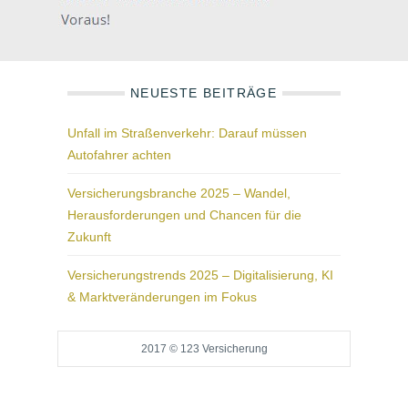
NEUESTE BEITRÄGE
Unfall im Straßenverkehr: Darauf müssen
Autofahrer achten
Versicherungsbranche 2025 – Wandel,
Herausforderungen und Chancen für die
Zukunft
Versicherungstrends 2025 – Digitalisierung, KI
& Marktveränderungen im Fokus
2017 © 123 Versicherung