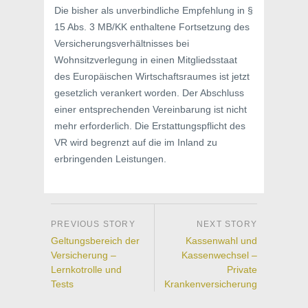
Die bisher als unverbindliche Empfehlung in §
15 Abs. 3 MB/KK enthaltene Fortsetzung des
Versicherungsverhältnisses bei
Wohnsitzverlegung in einen Mitgliedsstaat
des Europäischen Wirtschaftsraumes ist jetzt
gesetzlich verankert worden. Der Abschluss
einer entsprechenden Vereinbarung ist nicht
mehr erforderlich. Die Erstattungspflicht des
VR wird begrenzt auf die im Inland zu
erbringenden Leistungen.
Geltungsbereich der
Kassenwahl und
Versicherung –
Kassenwechsel –
Lernkotrolle und
Private
Tests
Krankenversicherung