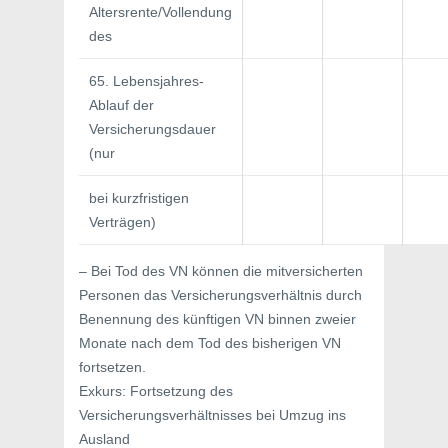
Altersrente/Vollendung
des
65. Lebensjahres-
Ablauf der
Versicherungsdauer
(nur
bei kurzfristigen
Verträgen)
– Bei Tod des VN können die mitversicherten
Personen das Versicherungsverhältnis durch
Benennung des künftigen VN binnen zweier
Monate nach dem Tod des bisherigen VN
fortsetzen.
Exkurs: Fortsetzung des
Versicherungsverhältnisses bei Umzug ins
Ausland