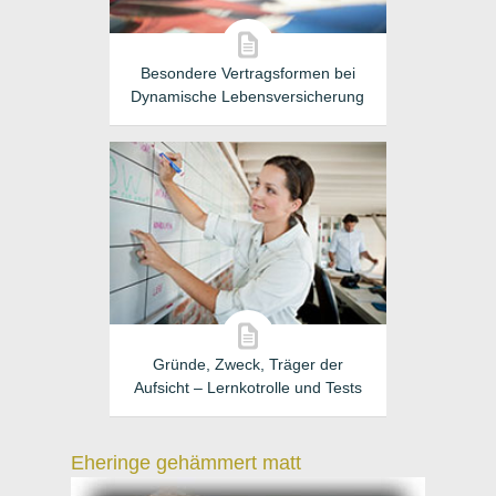
Besondere Vertragsformen bei
Dynamische Lebensversicherung
Gründe, Zweck, Träger der
Aufsicht – Lernkotrolle und Tests
Eheringe gehämmert matt