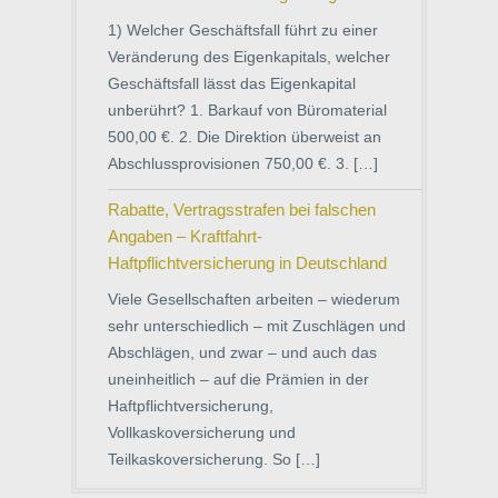
1) Welcher Geschäftsfall führt zu einer
Veränderung des Eigenkapitals, welcher
Geschäftsfall lässt das Eigenkapital
unberührt? 1. Barkauf von Büromaterial
500,00 €. 2. Die Direktion überweist an
Abschlussprovisionen 750,00 €. 3. […]
Rabatte, Vertragsstrafen bei falschen
Angaben – Kraftfahrt-
Haftpflichtversicherung in Deutschland
Viele Gesellschaften arbeiten – wiederum
sehr unterschiedlich – mit Zuschlägen und
Abschlägen, und zwar – und auch das
uneinheitlich – auf die Prämien in der
Haftpflichtversicherung,
Vollkaskoversicherung und
Teilkaskoversicherung. So […]