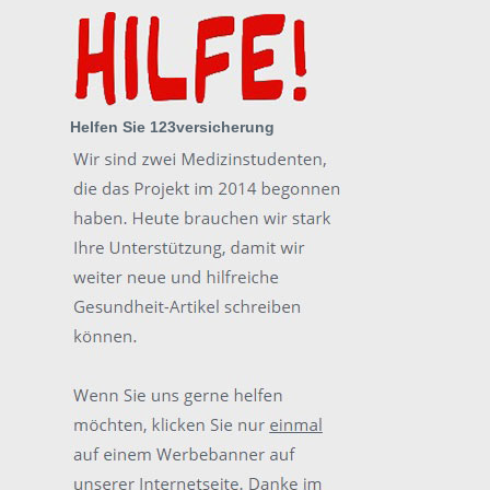
Helfen Sie 123versicherung