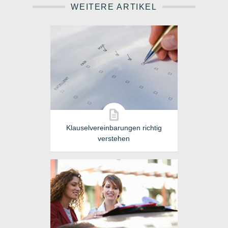
WEITERE ARTIKEL
Klauselvereinbarungen richtig
verstehen