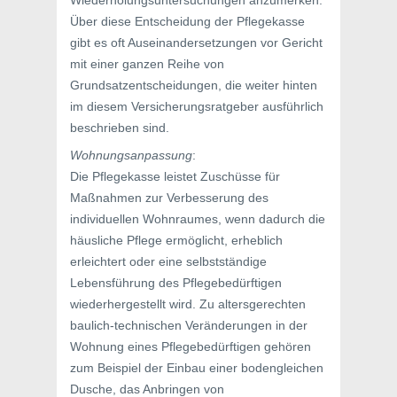
Wiederholungsuntersuchungen anzumerken.
Über diese Entscheidung der Pflegekasse
gibt es oft Auseinandersetzungen vor Gericht
mit einer ganzen Reihe von
Grundsatzentscheidungen, die weiter hinten
im diesem Versicherungsratgeber ausführlich
beschrieben sind.
Wohnungsanpassung
:
Die Pflegekasse leistet Zuschüsse für
Maßnahmen zur Verbesserung des
individuellen Wohnraumes, wenn dadurch die
häusliche Pflege ermöglicht, erheblich
erleichtert oder eine selbstständige
Lebensführung des Pflegebedürftigen
wiederhergestellt wird. Zu altersgerechten
baulich-technischen Veränderungen in der
Wohnung eines Pflegebedürftigen gehören
zum Beispiel der Einbau einer bodengleichen
Dusche, das Anbringen von