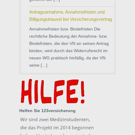
Antragsannahme, Annahmefristen und
Billigungsklausel bei Versicherungsvertrag
Annahmefristen bzw. Bindefristen Die
rechtliche Bedeutung der Annahme- bzw.
Bindefristen, die den VN an seinen Antrag
binden, wird durch das Widerrufsrecht im
neuen WG praktisch hinfällig, da der VN
seine […]
Helfen Sie 123versicherung