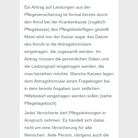
Ein Antrag auf Leistungen aus der
Pflegeversicherung ist formal bereits durch
den Anruf bei der Krankenkasse (zugleich
Pflegekasse) des Pflegebedürftigen gestellt.
Meist wird von der Kasse sogar das Datum
des Anrufs in die Antragsformulare
eingetragen, die zugesandt werden. Im
Antrag müssen die persönlichen Daten und
die Leistungsart eingetragen werden, die
man beziehen möchte. Manche Kassen legen
dem Antragsformular einen Fragebogen bei,
in dem bereits Angaben zum zeitlichen
Hilfebedarf eingetragen werden sollen (siehe
Pflegetagebuch).
Jeder Versicherte darf Pflegeleistungen in
Anspruch nehmen. Es handelt sich dabei
nicht um eine Versicherung für alte
Menschen. Jede Person, übrigens auch die