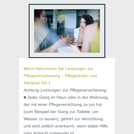
Wann bekommen Sie Leistungen zur
Pflegeversicherung – Pflegestufen und
Härtefall Teil 1
Achtung Leistungen zur Pflegeversicherung
:
■ Jeder Gang im Haus oder in der Wohnung,
der mit einer Pflegeverrichtung zu tun hat
(zum Beispiel der Gang zur Toilette, um
Wasser zu lassen), gehört zur Verrichtung
und wird zeitlich anerkannt, wenn dabei Hilfe
oder Aufsicht notwendig ist.