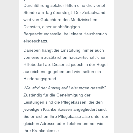
Durchführung solcher Hilfen eine dreiviertel
Stunde am Tag übersteigt. Der Zeitaufwand
wird von Gutachtern des Medizinischen
Dienstes, einer unabhängigen
Begutachtungsstelle, bei einem Hausbesuch
eingeschätzt.
Daneben hängt die Einstufung immer auch
von einem zusätzlichen hauswirtschaftlichen
Hilfebedarf ab. Dieser ist jedoch in der Regel
ausreichend gegeben und wird selten ein
Hinderungsgrund.
Wie wird der Antrag auf Leistungen gestellt?
Zuständig für die Genehmigung der
Leistungen sind die Pflegekassen, die den
jeweiligen Krankenkassen angegliedert sind.
Sie erreichen Ihre Pflegekasse also unter der
gleichen Adresse oder Telefonnummer wie
Ihre Krankenkasse.