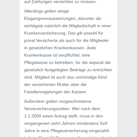
auf Zahlungen verzichten zu müssen.
Allerdings gelten einige
Eingangsvoraussetzungen, darunter als
wichtigste natürlich die Mitgliedschaft in einer
Krankenversicherung. Das gilt sowohl für
privat Versicherte als auch für die Mitglieder
in gesetzlichen Krankenkassen. Jede
Krankenkasse ist verpflichtet, eine
Pflegekasse zu betreiben, für die separat die
gesetzlich festgelegten Beiträge zu entrichten
sind. Mitglied ist auch das unmündige Kind
der versicherten Mutter über die
Familienregelungen der Kassen.
Außerdem gelten vorgeschriebene
Vorversicherungszeiten. Wer nach dem
1.1.2000 einen Antrag stellt, muss in den
vergangenen zehn Jahren mindestens fünf
Jahre in eine Pflegeversicherung eingezahlt