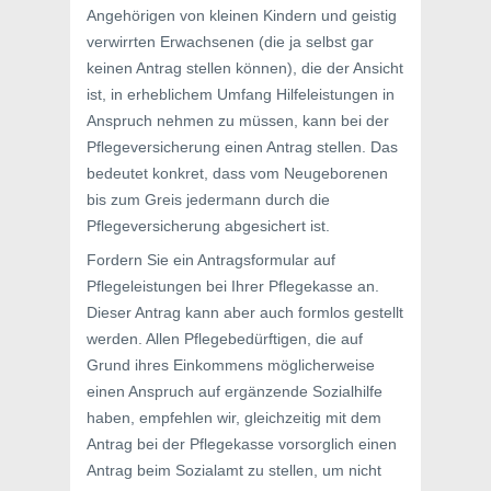
Angehörigen von kleinen Kindern und geistig
verwirrten Erwachsenen (die ja selbst gar
keinen Antrag stellen können), die der Ansicht
ist, in erheblichem Umfang Hilfeleistungen in
Anspruch nehmen zu müssen, kann bei der
Pflegeversicherung einen Antrag stellen. Das
bedeutet konkret, dass vom Neugeborenen
bis zum Greis jedermann durch die
Pflegeversicherung abgesichert ist.
Fordern Sie ein Antragsformular auf
Pflegeleistungen bei Ihrer Pflegekasse an.
Dieser Antrag kann aber auch formlos gestellt
werden. Allen Pflegebedürftigen, die auf
Grund ihres Einkommens möglicherweise
einen Anspruch auf ergänzende Sozialhilfe
haben, empfehlen wir, gleichzeitig mit dem
Antrag bei der Pflegekasse vorsorglich einen
Antrag beim Sozialamt zu stellen, um nicht