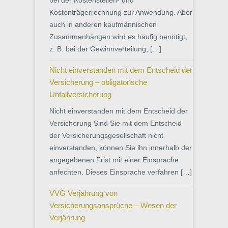
bei der Kostenstellen- und
Kostenträgerrechnung zur Anwendung. Aber
auch in anderen kaufmännischen
Zusammenhängen wird es häufig benötigt,
z. B. bei der Gewinnverteilung, […]
Nicht einverstanden mit dem Entscheid der
Versicherung – obligatorische
Unfallversicherung
Nicht einverstanden mit dem Entscheid der
Versicherung Sind Sie mit dem Entscheid
der Versicherungsgesellschaft nicht
einverstanden, können Sie ihn innerhalb der
angegebenen Frist mit einer Einsprache
anfechten. Dieses Einsprache verfahren […]
VVG Verjährung von
Versicherungsansprüche – Wesen der
Verjährung