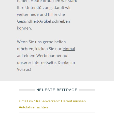
NEUESTE BEITRÄGE
Unfall im Straßenverkehr: Darauf müssen
Autofahrer achten