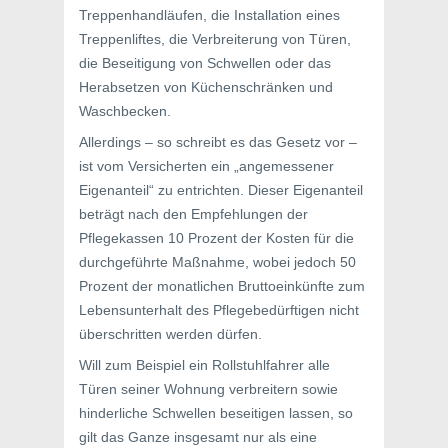
Treppenhandläufen, die Installation eines
Treppenliftes, die Verbreiterung von Türen,
die Beseitigung von Schwellen oder das
Herabsetzen von Küchenschränken und
Waschbecken.
Allerdings – so schreibt es das Gesetz vor –
ist vom Versicherten ein „angemessener
Eigenanteil“ zu entrichten. Dieser Eigenanteil
beträgt nach den Empfehlungen der
Pflegekassen 10 Prozent der Kosten für die
durchgeführte Maßnahme, wobei jedoch 50
Prozent der monatlichen Bruttoeinkünfte zum
Lebensunterhalt des Pflegebedürftigen nicht
überschritten werden dürfen.
Will zum Beispiel ein Rollstuhlfahrer alle
Türen seiner Wohnung verbreitern sowie
hinderliche Schwellen beseitigen lassen, so
gilt das Ganze insgesamt nur als eine