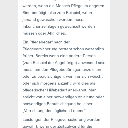
werden, wenn ein Mensch Pflege im engeren
Sinn benötigt, also zum Beispiel, wenn
jemand gewaschen werden muss,
Inkontinenzeinlagen gewechselt werden
müssen oder Ähnliches.
Ein Pflegebedarf nach der
Pflegeversicherung besteht schon wesentlich
früher. Bereits wenn eine andere Person
(zum Beispiel der Angehörige) anwesend sein
muss, um den Pflegebedürftigen anzuleiten
oder zu beaufsichtigen, wenn er sich wäscht
oder sich morgens anzieht, wird dies als
pflegerischer Hilfebedarf anerkannt. Man
spricht von einer notwendigen Anleitung oder
notwendigen Beaufsichtigung bei einer
„Verrichtung des täglichen Lebens“.
Leistungen der Pflegeversicherung werden
gewährt, wenn der Zeitaufwand für die