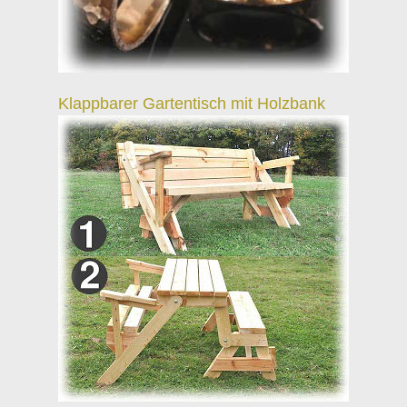
Klappbarer Gartentisch mit Holzbank