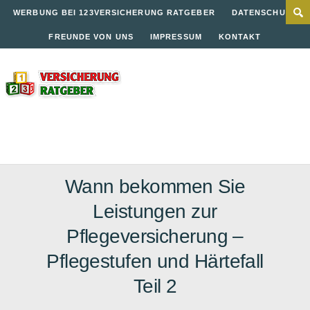
WERBUNG BEI 123VERSICHERUNG RATGEBER
DATENSCHUTZ
FREUNDE VON UNS
IMPRESSUM
KONTAKT
Wann bekommen Sie
Leistungen zur
Pflegeversicherung –
Pflegestufen und Härtefall
Teil 2