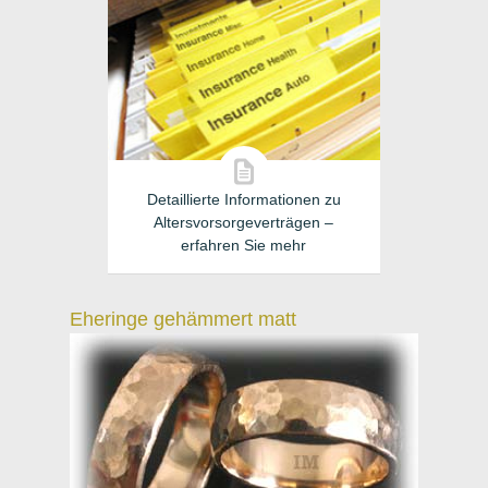
Detaillierte Informationen zu
Altersvorsorgeverträgen –
erfahren Sie mehr
Eheringe gehämmert matt