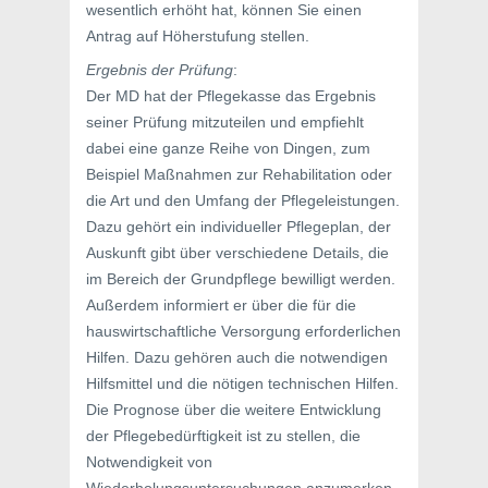
wesentlich erhöht hat, können Sie einen
Antrag auf Höherstufung stellen.
Ergebnis der Prüfung
:
Der MD hat der Pflegekasse das Ergebnis
seiner Prüfung mitzuteilen und empfiehlt
dabei eine ganze Reihe von Dingen, zum
Beispiel Maßnahmen zur Rehabilitation oder
die Art und den Umfang der Pflegeleistungen.
Dazu gehört ein individueller Pflegeplan, der
Auskunft gibt über verschiedene Details, die
im Bereich der Grundpflege bewilligt werden.
Außerdem informiert er über die für die
hauswirtschaftliche Versorgung erforderlichen
Hilfen. Dazu gehören auch die notwendigen
Hilfsmittel und die nötigen technischen Hilfen.
Die Prognose über die weitere Entwicklung
der Pflegebedürftigkeit ist zu stellen, die
Notwendigkeit von