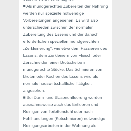
■ Als mundgerechtes Zubereiten der Nahrung
werden nur spezielle notwendige
Vorbereitungen angesehen. Es wird also
unterschieden zwischen der normalen
Zubereitung des Essens und der danach
erforderlichen speziellen mundgerechten
„Zerkleinerung“, wie etwa dem Passieren des
Essens, dem Zerkleinern von Fleisch oder
Zerschneiden einer Brotscheibe in
mundgerechte Stücke. Das Schmieren von
Broten oder Kochen des Essens wird als
normale hauswirtschaftliche Tätigkeit
angesehen.
■ Bei Darm- und Blasenentleerung werden
ausnahmsweise auch das Entleeren und
Reinigen von Toilettenstuhl oder nach
Fehlhandlungen (Kotschmieren) notwendige
Reinigungsarbeiten in der Wohnung als