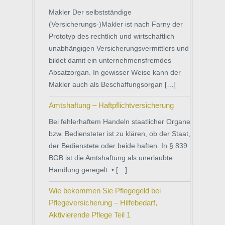
Makler Der selbstständige
(Versicherungs-)Makler ist nach Farny der
Prototyp des rechtlich und wirtschaftlich
unabhängigen Versicherungsvermittlers und
bildet damit ein unternehmensfremdes
Absatzorgan. In gewisser Weise kann der
Makler auch als Beschaffungsorgan […]
Amtshaftung – Haftpflichtversicherung
Bei fehlerhaftem Handeln staatlicher Organe
bzw. Bediensteter ist zu klären, ob der Staat,
der Bedienstete oder beide haften. In § 839
BGB ist die Amtshaftung als unerlaubte
Handlung geregelt. • […]
Wie bekommen Sie Pflegegeld bei
Pflegeversicherung – Hilfebedarf,
Aktivierende Pflege Teil 1