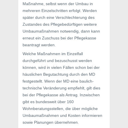
Maßnahme, selbst wenn der Umbau in
mehreren Einzelschritten erfolgt. Werden
später durch eine Verschlechterung des
Zustandes des Pflegebedürftigen weitere
Umbaumaßnahmen notwendig, dann kann
erneut ein Zuschuss bei der Pflegekasse
beantragt werden.
Welche Maßnahmen im Einzelfall
durchgeführt und bezuschusst werden
können, wird in vielen Fällen schon bei der
häuslichen Begutachtung durch den MD
festgestellt. Wenn der MD eine baulich-
technische Veränderung empfiehlt, gilt dies
bei der Pflegekasse als Antrag. Inzwischen
gibt es bundesweit über 160
Wohnberatungsstellen, die über mögliche
Umbaumaßnahmen und Kosten informieren
sowie Planungen übernehmen.