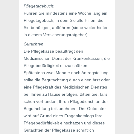
Pflegetagebuch
:
Führen Sie mindestens eine Woche lang ein
Pflegetagebuch, in dem Sie alle Hilfen, die
Sie benötigen, aufführen (siehe weiter hinten
in diesem Versicherungsratgeber).
Gutachten
:
Die Pflegekasse beauftragt den
Medizinischen Dienst der Krankenkassen, die
Pflegebedürftigkeit einzuschätzen.
Spätestens zwei Monate nach Antragstellung
sollte die Begutachtung durch einen Arzt oder
eine Pflegekraft des Medizinischen Dienstes
bei Ihnen zu Hause erfolgen. Bitten Sie, falls
schon vorhanden, Ihren Pflegedienst, an der
Begutachtung teilzunehmen. Der Gutachter
wird auf Grund eines Fragenkatalogs Ihre
Pflegebedürftigkeit einschätzen und dieses
Gutachten der Pflegekasse schriftlich