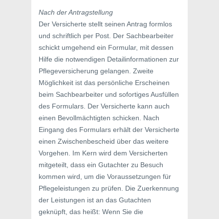
Nach der Antragstellung
Der Versicherte stellt seinen Antrag formlos
und schriftlich per Post. Der Sachbearbeiter
schickt umgehend ein Formular, mit dessen
Hilfe die notwendigen Detailinformationen zur
Pflegeversicherung gelangen. Zweite
Möglichkeit ist das persönliche Erscheinen
beim Sachbearbeiter und sofortiges Ausfüllen
des Formulars. Der Versicherte kann auch
einen Bevollmächtigten schicken. Nach
Eingang des Formulars erhält der Versicherte
einen Zwischenbescheid über das weitere
Vorgehen. Im Kern wird dem Versicherten
mitgeteilt, dass ein Gutachter zu Besuch
kommen wird, um die Voraussetzungen für
Pflegeleistungen zu prüfen. Die Zuerkennung
der Leistungen ist an das Gutachten
geknüpft, das heißt: Wenn Sie die