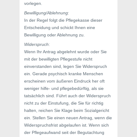
vorlegen.
Bewilligung/Ablehnung
:
In der Regel folgt die Pflegekasse dieser
Entscheidung und schickt Ihnen eine
Bewilligung oder Ablehnung zu.
Widerspruch
:
Wenn Ihr Antrag abgelehnt wurde oder Sie
mit der bewilligten Pflegestufe nicht
einverstanden sind, legen Sie Widerspruch
ein. Gerade psychisch kranke Menschen
erscheinen vom äußeren Eindruck her oft
weniger hilfe- und pflegebedürftig, als sie
tatsächlich sind. Führt auch der Widerspruch
nicht zu der Einstufung, die Sie für richtig
halten, reichen Sie Klage beim Sozialgericht
ein. Stellen Sie einen neuen Antrag, wenn die
Widerspruchsfrist abgelaufen ist. Wenn sich
der Pflegeaufwand seit der Begutachtung