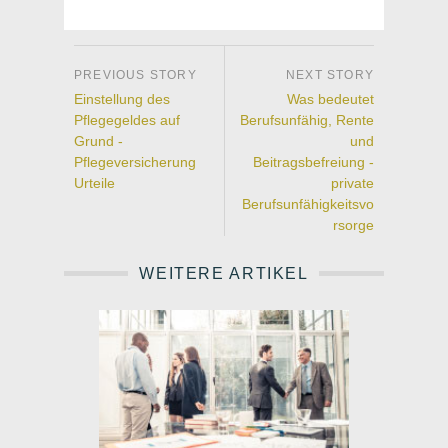
Einstellung des
Was bedeutet
Pflegegeldes auf
Berufsunfähig, Rente
Grund -
und
Pflegeversicherung
Beitragsbefreiung -
Urteile
private
Berufsunfähigkeitsvo
rsorge
WEITERE ARTIKEL