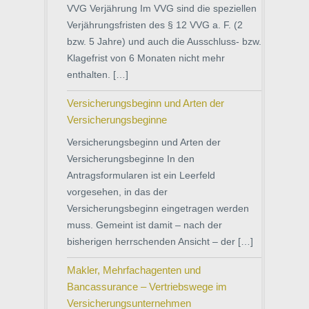
VVG Verjährung Im VVG sind die speziellen
Verjährungsfristen des § 12 VVG a. F. (2
bzw. 5 Jahre) und auch die Ausschluss- bzw.
Klagefrist von 6 Monaten nicht mehr
enthalten. […]
Versicherungsbeginn und Arten der
Versicherungsbeginne
Versicherungsbeginn und Arten der
Versicherungsbeginne In den
Antragsformularen ist ein Leerfeld
vorgesehen, in das der
Versicherungsbeginn eingetragen werden
muss. Gemeint ist damit – nach der
bisherigen herrschenden Ansicht – der […]
Makler, Mehrfachagenten und
Bancassurance – Vertriebswege im
Versicherungsunternehmen