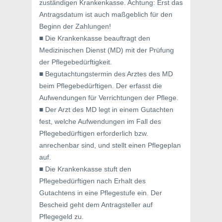
zuständigen Krankenkasse. Achtung: Erst das
Antragsdatum ist auch maßgeblich für den
Beginn der Zahlungen!
■ Die Krankenkasse beauftragt den
Medizinischen Dienst (MD) mit der Prüfung
der Pflegebedürftigkeit.
■ Begutachtungstermin des Arztes des MD
beim Pflegebedürftigen. Der erfasst die
Aufwendungen für Verrichtungen der Pflege.
■ Der Arzt des MD legt in einem Gutachten
fest, welche Aufwendungen im Fall des
Pflegebedürftigen erforderlich bzw.
anrechenbar sind, und stellt einen Pflegeplan
auf.
■ Die Krankenkasse stuft den
Pflegebedürftigen nach Erhalt des
Gutachtens in eine Pflegestufe ein. Der
Bescheid geht dem Antragsteller auf
Pflegegeld zu.