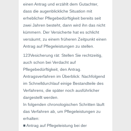
einen Antrag und erzählt dem Gutachter,
dass die augenblickliche Situation mit
erheblicher Pflegebedürftigkeit bereits seit
zwei Jahren besteht, dann wird ihn das nicht
kümmern. Der Versicherte hat es schlicht
versäumt, zu einem früheren Zeitpunkt einen
Antrag auf Pflegeleistungen zu stellen.
123Vesicherung rät: Stellen Sie rechtzeitig,
auch schon bei Verdacht auf
Pflegebedürftigkeit, den Antrag.
Antragsverfahren im Überblick: Nachfolgend
im Schnelldurchlauf einige Bestandteile des
Verfahrens, die später noch ausführlicher
dargestellt werden.
In folgenden chronologischen Schritten läuft
das Verfahren ab, um Pflegeleistungen zu
erhalten:
■ Antrag auf Pflegeleistung bei der