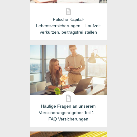
Falsche Kapital-
Lebensversicherungen – Laufzeit
verkürzen, beitragsfrei stellen
Häufige Fragen an unserem
Versicherungsratgeber Teil 1 –
FAQ Versicherungen