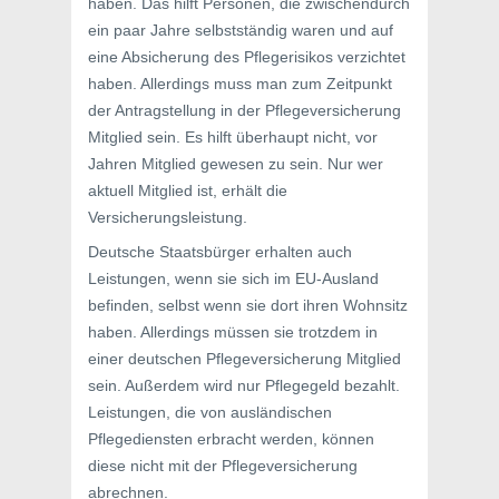
haben. Das hilft Personen, die zwischendurch
ein paar Jahre selbstständig waren und auf
eine Absicherung des Pflegerisikos verzichtet
haben. Allerdings muss man zum Zeitpunkt
der Antragstellung in der Pflegeversicherung
Mitglied sein. Es hilft überhaupt nicht, vor
Jahren Mitglied gewesen zu sein. Nur wer
aktuell Mitglied ist, erhält die
Versicherungsleistung.
Deutsche Staatsbürger erhalten auch
Leistungen, wenn sie sich im EU-Ausland
befinden, selbst wenn sie dort ihren Wohnsitz
haben. Allerdings müssen sie trotzdem in
einer deutschen Pflegeversicherung Mitglied
sein. Außerdem wird nur Pflegegeld bezahlt.
Leistungen, die von ausländischen
Pflegediensten erbracht werden, können
diese nicht mit der Pflegeversicherung
abrechnen.