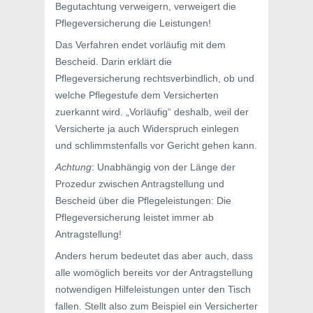
Begutachtung verweigern, verweigert die
Pflegeversicherung die Leistungen!
Das Verfahren endet vorläufig mit dem
Bescheid. Darin erklärt die
Pflegeversicherung rechtsverbindlich, ob und
welche Pflegestufe dem Versicherten
zuerkannt wird. „Vorläufig“ deshalb, weil der
Versicherte ja auch Widerspruch einlegen
und schlimmstenfalls vor Gericht gehen kann.
Achtung
: Unabhängig von der Länge der
Prozedur zwischen Antragstellung und
Bescheid über die Pflegeleistungen: Die
Pflegeversicherung leistet immer ab
Antragstellung!
Anders herum bedeutet das aber auch, dass
alle womöglich bereits vor der Antragstellung
notwendigen Hilfeleistungen unter den Tisch
fallen. Stellt also zum Beispiel ein Versicherter