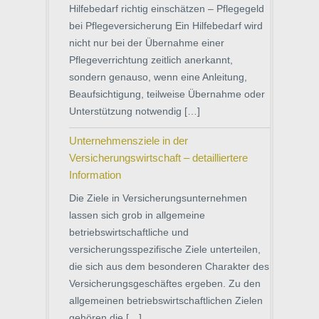
Hilfebedarf richtig einschätzen – Pflegegeld
bei Pflegeversicherung Ein Hilfebedarf wird
nicht nur bei der Übernahme einer
Pflegeverrichtung zeitlich anerkannt,
sondern genauso, wenn eine Anleitung,
Beaufsichtigung, teilweise Übernahme oder
Unterstützung notwendig […]
Unternehmensziele in der
Versicherungswirtschaft – detailliertere
Information
Die Ziele in Versicherungsunternehmen
lassen sich grob in allgemeine
betriebswirtschaftliche und
versicherungsspezifische Ziele unterteilen,
die sich aus dem besonderen Charakter des
Versicherungsgeschäftes ergeben. Zu den
allgemeinen betriebswirtschaftlichen Zielen
gehören die […]