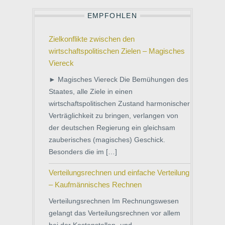
EMPFOHLEN
Zielkonflikte zwischen den
wirtschaftspolitischen Zielen – Magisches
Viereck
► Magisches Viereck Die Bemühungen des
Staates, alle Ziele in einen
wirtschaftspolitischen Zustand harmonischer
Verträglichkeit zu bringen, verlangen von
der deutschen Regierung ein gleichsam
zauberisches (magisches) Geschick.
Besonders die im […]
Verteilungsrechnen und einfache Verteilung
– Kaufmännisches Rechnen
Verteilungsrechnen Im Rechnungswesen
gelangt das Verteilungsrechnen vor allem