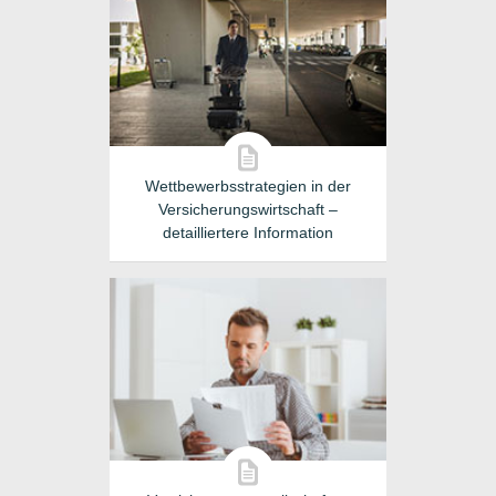
Wettbewerbsstrategien in der
Versicherungswirtschaft –
detailliertere Information