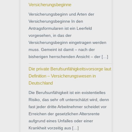
Versicherungsbeginne
Versicherungsbeginn und Arten der
Versicherungsbeginne In den
Antragsformularen ist ein Leerfeld
vorgesehen, in das der
Versicherungsbeginn eingetragen werden
muss. Gemeint ist damit – nach der
bisherigen herrschenden Ansicht – der […]
Die private Berufsunfähigkeitsvorsorge laut
Definition – Versicherungswesen in
Deutschland
Die Berufsunfähigkeit ist ein existentielles
Risiko, das sehr oft unterschätzt wird, denn
fast jeder dritte Arbeitnehmer scheidet vor
Erreichen der gesetzlichen Altersrente
aufgrund eines Unfalles oder einer
Krankheit vorzeitig aus […]