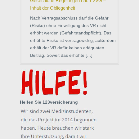
Gesetzliche Regelungen nach VVG –
Inhalt der Obliegenheit
Nach Vertragsabschluss darf die Gefahr
(Risiko) ohne Einwilligung des VR nicht
erhöht werden (Gefahrstandspflicht). Das
erhöhte Risiko ist vertragswidrig, außerdem
erhält der VR dafür keinen adäquaten
Beitrag. Soweit das erhöhte […]
Helfen Sie 123versicherung