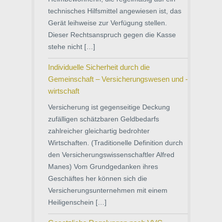
technisches Hilfsmittel angewiesen ist, das
Gerät leihweise zur Verfügung stellen.
Dieser Rechtsanspruch gegen die Kasse
stehe nicht […]
Individuelle Sicherheit durch die
Gemeinschaft – Versicherungswesen und -
wirtschaft
Versicherung ist gegenseitige Deckung
zufälligen schätzbaren Geldbedarfs
zahlreicher gleichartig bedrohter
Wirtschaften. (Traditionelle Definition durch
den Versicherungswissenschaftler Alfred
Manes) Vom Grundgedanken ihres
Geschäftes her können sich die
Versicherungsunternehmen mit einem
Heiligenschein […]