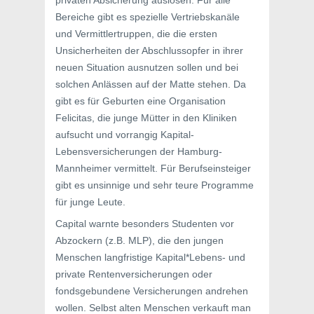
privaten Absicherung auslösen. Für alle
Bereiche gibt es spezielle Vertriebskanäle
und Vermittlertruppen, die die ersten
Unsicherheiten der Abschlussopfer in ihrer
neuen Situation ausnutzen sollen und bei
solchen Anlässen auf der Matte stehen. Da
gibt es für Geburten eine Organisation
Felicitas, die junge Mütter in den Kliniken
aufsucht und vorrangig Kapital-
Lebensversicherungen der Hamburg-
Mannheimer vermittelt. Für Berufseinsteiger
gibt es unsinnige und sehr teure Programme
für junge Leute.
Capital warnte besonders Studenten vor
Abzockern (z.B. MLP), die den jungen
Menschen langfristige Kapital*Lebens- und
private Rentenversicherungen oder
fondsgebundene Versicherungen andrehen
wollen. Selbst alten Menschen verkauft man