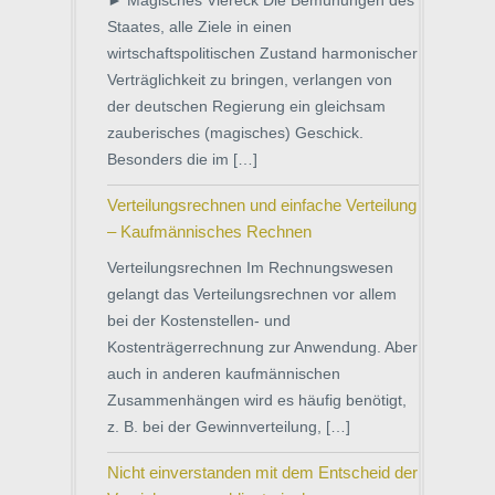
► Magisches Viereck Die Bemühungen des
Staates, alle Ziele in einen
wirtschaftspolitischen Zustand harmonischer
Verträglichkeit zu bringen, verlangen von
der deutschen Regierung ein gleichsam
zauberisches (magisches) Geschick.
Besonders die im […]
Verteilungsrechnen und einfache Verteilung
– Kaufmännisches Rechnen
Verteilungsrechnen Im Rechnungswesen
gelangt das Verteilungsrechnen vor allem
bei der Kostenstellen- und
Kostenträgerrechnung zur Anwendung. Aber
auch in anderen kaufmännischen
Zusammenhängen wird es häufig benötigt,
z. B. bei der Gewinnverteilung, […]
Nicht einverstanden mit dem Entscheid der