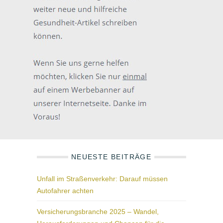
NEUESTE BEITRÄGE
Unfall im Straßenverkehr: Darauf müssen
Autofahrer achten
Versicherungsbranche 2025 – Wandel,