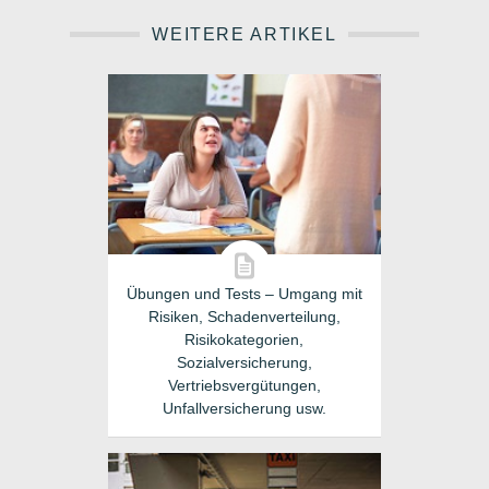
WEITERE ARTIKEL
Übungen und Tests – Umgang mit
Risiken, Schadenverteilung,
Risikokategorien,
Sozialversicherung,
Vertriebsvergütungen,
Unfallversicherung usw.