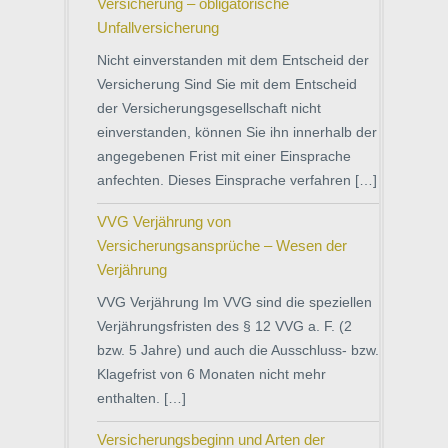
Versicherung – obligatorische
Unfallversicherung
Nicht einverstanden mit dem Entscheid der
Versicherung Sind Sie mit dem Entscheid
der Versicherungsgesellschaft nicht
einverstanden, können Sie ihn innerhalb der
angegebenen Frist mit einer Einsprache
anfechten. Dieses Einsprache verfahren […]
VVG Verjährung von
Versicherungsansprüche – Wesen der
Verjährung
VVG Verjährung Im VVG sind die speziellen
Verjährungsfristen des § 12 VVG a. F. (2
bzw. 5 Jahre) und auch die Ausschluss- bzw.
Klagefrist von 6 Monaten nicht mehr
enthalten. […]
Versicherungsbeginn und Arten der