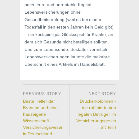
noch teure und unrentable Kapital-
Lebensversicherungen ohne
Gesundheitsprüfung (weil es bei einem
Todesfall in den ersten Jahren kein Geld gibt)
– ein kostspieliges Glücksspiel für Kranke, an
dem sich Gesunde nicht beteiligen soll-ten.
Und zum Lebensende: Bestatter vermitteln
Lebensversicherungen lautete die makabre
Überschrift eines Artikels im Handelsblatt.
Beste Helfer der
Drückerkolonnen -
Branche und eine
die raffiniertesten
hauseigene
legalen Betrüger im
Wissenschaft -
Versicherungsgesch
Versicherungswesen
äft Teil I
in Deutschland