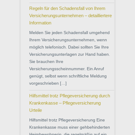
Regeln für den Schadensfall von Ihrem
Versicherungsunternehmen – detailliertere
Information
Melden Sie jeden Schadensfall umgehend
Ihrem Versicherungsunternehmen, wenn
möglich telefonisch. Dabei sollten Sie Ihre
Versicherungsunterlagen zur Hand haben.
Sie brauchen Ihre
Versicherungsscheinnummer. Ein Anruf
genügt, selbst wenn schriftliche Meldung
vorgeschrieben […]
Hilfsmittel trotz Pflegeversicherung durch
Krankenkasse – Pflegeversicherung
Urteile
Hilfsmittel trotz Pflegeversicherung Eine
Krankenkasse muss einer gehbehinderten
Heimbewohnerin, die regelmäßig auf ein