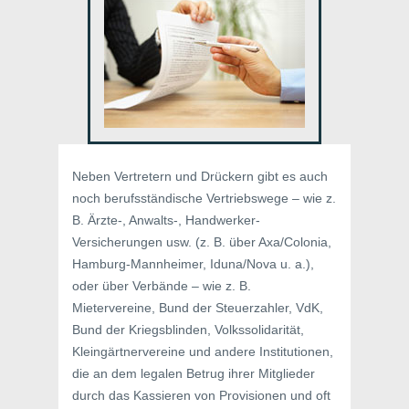
Neben Vertretern und Drückern gibt es auch
noch berufsständische Vertriebswege – wie z.
B. Ärzte-, Anwalts-, Handwerker-
Versicherungen usw. (z. B. über Axa/Colonia,
Hamburg-Mannheimer, Iduna/Nova u. a.),
oder über Verbände – wie z. B.
Mietervereine, Bund der Steuerzahler, VdK,
Bund der Kriegsblinden, Volkssolidarität,
Kleingärtnervereine und andere Institutionen,
die an dem legalen Betrug ihrer Mitglieder
durch das Kassieren von Provisionen und oft