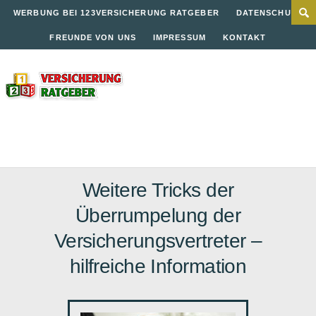
WERBUNG BEI 123VERSICHERUNG RATGEBER
DATENSCHUTZ
FREUNDE VON UNS
IMPRESSUM
KONTAKT
Weitere Tricks der
Überrumpelung der
Versicherungsvertreter –
hilfreiche Information