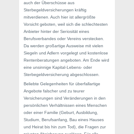
auch der Überschüsse aus
Sterbegeldversicherungen kräftig
mitverdienen. Auch hier ist allergrößte
Vorsicht geboten, weil sich die schlechtesten
Anbieter hinter der Seriosität eines
Berufsverbandes oder Vereins verstecken.
Da werden großartige Ausweise mit vielen
Siegeln und Adlern vorgelegt und kostenlose
Rentenberatungen angeboten. Am Ende wird
eine unsinnige Kapital-Lebens- oder
Sterbegeldversicherung abgeschlossen.
Beliebte Gelegenheiten für überfallartige
Angebote falscher und zu teurer
Versicherungen sind Veränderungen in den
persönlichen Verhältnissen eines Menschen
oder einer Familie (Geburt, Ausbildung,
Studium, Berufsanfang, Bau eines Hauses
und Heirat bis hin zum Tod), die Fragen zur