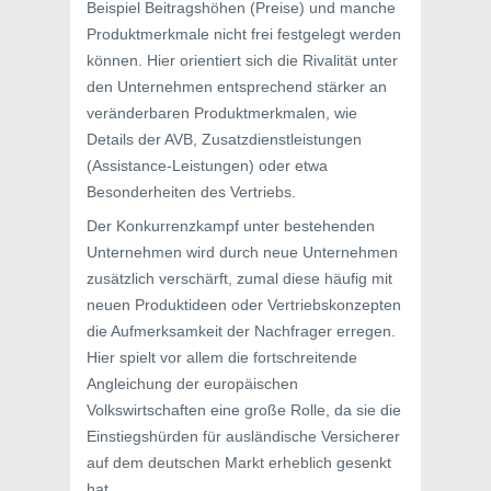
Beispiel Beitragshöhen (Preise) und manche
Produktmerkmale nicht frei festgelegt werden
können. Hier orientiert sich die Rivalität unter
den Unternehmen entsprechend stärker an
veränderbaren Produktmerkmalen, wie
Details der AVB, Zusatzdienstleistungen
(Assistance-Leistungen) oder etwa
Besonderheiten des Vertriebs.
Der Konkurrenzkampf unter bestehenden
Unternehmen wird durch neue Unternehmen
zusätzlich verschärft, zumal diese häufig mit
neuen Produktideen oder Vertriebskonzepten
die Aufmerksamkeit der Nachfrager erregen.
Hier spielt vor allem die fortschreitende
Angleichung der europäischen
Volkswirtschaften eine große Rolle, da sie die
Einstiegshürden für ausländische Versicherer
auf dem deutschen Markt erheblich gesenkt
hat.