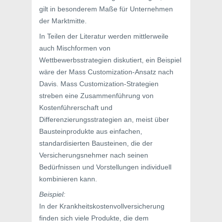
gilt in besonderem Maße für Unternehmen
der Marktmitte.
In Teilen der Literatur werden mittlerweile
auch Mischformen von
Wettbewerbsstrategien diskutiert, ein Beispiel
wäre der Mass Customization-Ansatz nach
Davis. Mass Customization-Strategien
streben eine Zusammenführung von
Kostenführerschaft und
Differenzierungsstrategien an, meist über
Bausteinprodukte aus einfachen,
standardisierten Bausteinen, die der
Versicherungsnehmer nach seinen
Bedürfnissen und Vorstellungen individuell
kombinieren kann.
Beispiel:
In der Krankheitskostenvollversicherung
finden sich viele Produkte, die dem