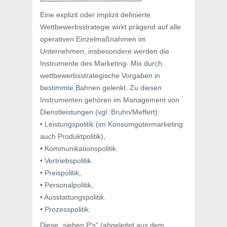
Eine explizit oder implizit definierte
Wettbewerbsstrategie wirkt prägend auf alle
operativen Einzelmaßnahmen im
Unternehmen, insbesondere werden die
Instrumente des Marketing- Mix durch
wettbewerbsstrategische Vorgaben in
bestimmte Bahnen gelenkt. Zu diesen
Instrumenten gehören im Management von
Dienstleistungen (vgl. Bruhn/Meffert):
• Leistungspolitik (im Konsumgütermarketing
auch Produktpolitik),
• Kommunikationspolitik.
• Vertriebspolitik.
• Preispolitik,
• Personalpolitik,
• Ausstattungspolitik.
• Prozesspolitik.
Diese „sieben P‘s“ (abgeleitet aus dem