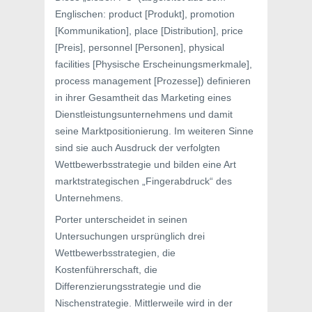
Englischen: product [Produkt], promotion
[Kommunikation], place [Distribution], price
[Preis], personnel [Personen], physical
facilities [Physische Erscheinungsmerkmale],
process management [Prozesse]) definieren
in ihrer Gesamtheit das Marketing eines
Dienstleistungsunternehmens und damit
seine Marktpositionierung. Im weiteren Sinne
sind sie auch Ausdruck der verfolgten
Wettbewerbsstrategie und bilden eine Art
marktstrategischen „Fingerabdruck“ des
Unternehmens.
Porter unterscheidet in seinen
Untersuchungen ursprünglich drei
Wettbewerbsstrategien, die
Kostenführerschaft, die
Differenzierungsstrategie und die
Nischenstrategie. Mittlerweile wird in der