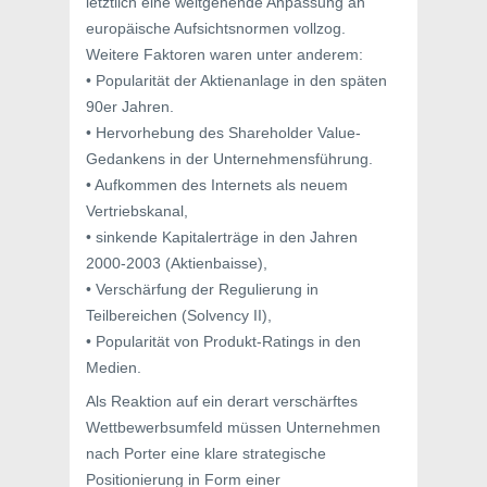
letztlich eine weitgehende Anpassung an
europäische Aufsichtsnormen vollzog.
Weitere Faktoren waren unter anderem:
• Popularität der Aktienanlage in den späten
90er Jahren.
• Hervorhebung des Shareholder Value-
Gedankens in der Unternehmensführung.
• Aufkommen des Internets als neuem
Vertriebskanal,
• sinkende Kapitalerträge in den Jahren
2000-2003 (Aktienbaisse),
• Verschärfung der Regulierung in
Teilbereichen (Solvency II),
• Popularität von Produkt-Ratings in den
Medien.
Als Reaktion auf ein derart verschärftes
Wettbewerbsumfeld müssen Unternehmen
nach Porter eine klare strategische
Positionierung in Form einer