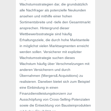
Wachstumsstrategien dar, die grundsätzlich
alle Nachfrager als potenzielle Neukunden
ansehen und mithilfe einer hohen
Sortimentsbreite und -tiefe den Gesamtmarkt
ansprechen. Hintergrund dieser
Wettbewerbsstrategie sind häufig
Erhaltungsziele, die durch hohe Marktanteile
in möglichst vielen Marktsegmenten erreicht
werden sollen. Versicherer mit expliziter
Wachstumsstrategie suchen dieses
Wachstum häufig über Verschmelzungen mit
anderen Versicherern und durch
Übernahmen (Mergers& Acquisitions) zu
realisieren. Daneben bietet sich zum Beispiel
eine Einbindung in einen
Finanzdienstleistungskonzern zur
Ausschöpfung von Cross-Selling-Potenzialen
sowie die Entwicklung von Bausteinprodukten