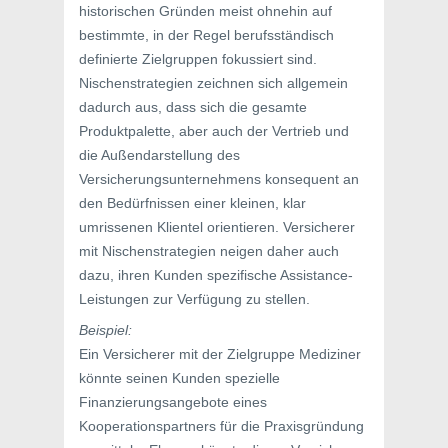
historischen Gründen meist ohnehin auf
bestimmte, in der Regel berufsständisch
definierte Zielgruppen fokussiert sind.
Nischenstrategien zeichnen sich allgemein
dadurch aus, dass sich die gesamte
Produktpalette, aber auch der Vertrieb und
die Außendarstellung des
Versicherungsunternehmens konsequent an
den Bedürfnissen einer kleinen, klar
umrissenen Klientel orientieren. Versicherer
mit Nischenstrategien neigen daher auch
dazu, ihren Kunden spezifische Assistance-
Leistungen zur Verfügung zu stellen.
Beispiel:
Ein Versicherer mit der Zielgruppe Mediziner
könnte seinen Kunden spezielle
Finanzierungsangebote eines
Kooperationspartners für die Praxisgründung