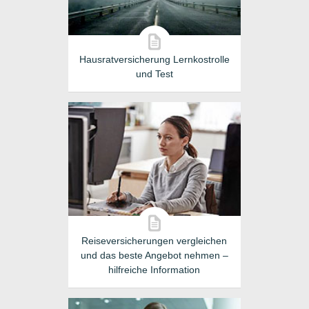
Hausratversicherung Lernkostrolle
und Test
Reiseversicherungen vergleichen
und das beste Angebot nehmen –
hilfreiche Information