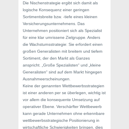
Die Nischenstrategie ergibt sich damit als
logische Konsequenz einer geringen
Sortimentsbreite bzw. -tiefe eines kleinen
Versicherungsunternehmens. Das
Unternehmen positioniert sich als Spezialist
für eine klar umrissene Zielgruppe. Anders
die Wachstumsstrategie: Sie erfordert einen
großen Generalisten mit breitem und tiefem
Sortiment, der den Markt als Ganzes
anspricht. „Große Spezialisten“ und „kleine
Generalisten“ sind auf dem Markt hingegen
Ausnahmeerscheinungen.
Keine der genannten Wettbewerbsstrategien
ist einer anderen per se überlegen, wichtig ist
vor allem die konsequente Umsetzung auf
operativer Ebene. Verschärfter Wettbewerb
kann gerade Unternehmen ohne erkennbare
wettbewerbsstrategische Positionierung in
wirtschaftliche Schwierigkeiten bringen, dies