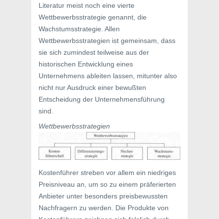
Literatur meist noch eine vierte
Wettbewerbsstrategie genannt, die
Wachstumsstrategie. Allen
Wettbewerbsstrategien ist gemeinsam, dass
sie sich zumindest teilweise aus der
historischen Entwicklung eines
Unternehmens ableiten lassen, mitunter also
nicht nur Ausdruck einer bewußten
Entscheidung der Unternehmensführung
sind.
Wettbewerbsstrategien
Kostenführer streben vor allem ein niedriges
Preisniveau an, um so zu einem präferierten
Anbieter unter besonders preisbewussten
Nachfragern zu werden. Die Produkte von