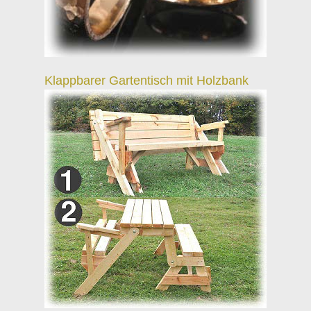
Klappbarer Gartentisch mit Holzbank