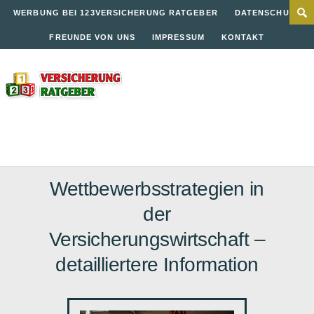
WERBUNG BEI 123VERSICHERUNG RATGEBER
DATENSCHUTZ
FREUNDE VON UNS
IMPRESSUM
KONTAKT
Wettbewerbsstrategien in
der
Versicherungswirtschaft –
detailliertere Information