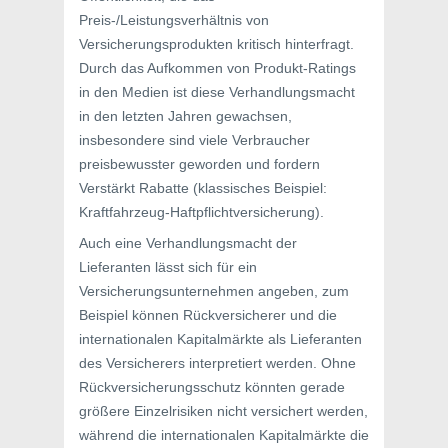
Preis-/Leistungsverhältnis von
Versicherungsprodukten kritisch hinterfragt.
Durch das Aufkommen von Produkt-Ratings
in den Medien ist diese Verhandlungsmacht
in den letzten Jahren gewachsen,
insbesondere sind viele Verbraucher
preisbewusster geworden und fordern
Verstärkt Rabatte (klassisches Beispiel:
Kraftfahrzeug-Haftpflichtversicherung).
Auch eine Verhandlungsmacht der
Lieferanten lässt sich für ein
Versicherungsunternehmen angeben, zum
Beispiel können Rückversicherer und die
internationalen Kapitalmärkte als Lieferanten
des Versicherers interpretiert werden. Ohne
Rückversicherungsschutz könnten gerade
größere Einzelrisiken nicht versichert werden,
während die internationalen Kapitalmärkte die