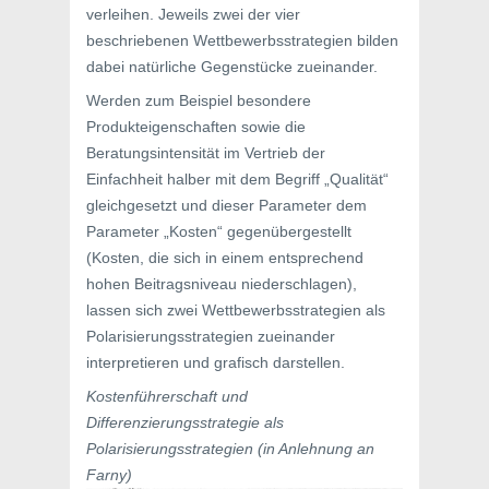
verleihen. Jeweils zwei der vier
beschriebenen Wettbewerbsstrategien bilden
dabei natürliche Gegenstücke zueinander.
Werden zum Beispiel besondere
Produkteigenschaften sowie die
Beratungsintensität im Vertrieb der
Einfachheit halber mit dem Begriff „Qualität“
gleichgesetzt und dieser Parameter dem
Parameter „Kosten“ gegenübergestellt
(Kosten, die sich in einem entsprechend
hohen Beitragsniveau niederschlagen),
lassen sich zwei Wettbewerbsstrategien als
Polarisierungsstrategien zueinander
interpretieren und grafisch darstellen.
Kostenführerschaft und
Differenzierungsstrategie als
Polarisierungsstrategien (in Anlehnung an
Farny)