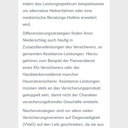
indem das Leistungsspektrum beispielsweise
um alternative Heilverfahren oder eine
medizinische Beratungs-Hotline erweitert
wird.
Differenzierungsstrategien finden ihren
Niederschlag auch häufig in
Zusatzdienstleistungen des Versicherers, so
genannten Assistance-Leistungen. Hierzu
gehören zum Beispiel der Pannendienst
eines Kfz-Versicherers oder der
Handwerkernotdienst mancher
Hausratversicherer. Assistance-Leistungen
müssen stets an das Versicherungsprodukt
gekoppelt sein, damit nicht der Charakter
versicherungsfremder Geschäfte entsteht.
Nischenstrategien sind vor allem vielen
Versicherungsvereinen auf Gegenseitigkeit
(VVaG) auf den Leib geschrieben, da sie aus