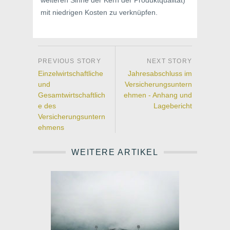
mit niedrigen Kosten zu verknüpfen.
Einzelwirtschaftliche
Jahresabschluss im
und
Versicherungsuntern
Gesamtwirtschaftlich
ehmen - Anhang und
e des
Lagebericht
Versicherungsuntern
ehmens
WEITERE ARTIKEL