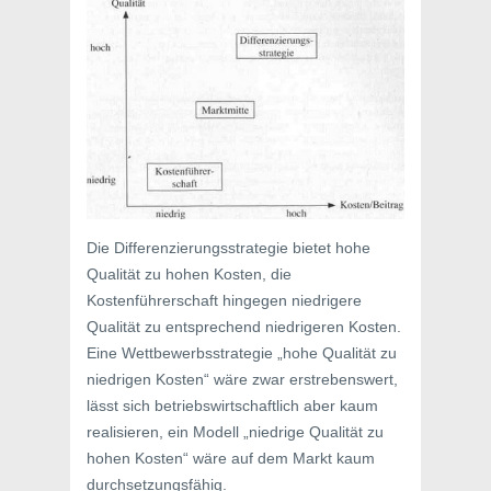
Die Differenzierungsstrategie bietet hohe
Qualität zu hohen Kosten, die
Kostenführerschaft hingegen niedrigere
Qualität zu entsprechend niedrigeren Kosten.
Eine Wettbewerbsstrategie „hohe Qualität zu
niedrigen Kosten“ wäre zwar erstrebenswert,
lässt sich betriebswirtschaftlich aber kaum
realisieren, ein Modell „niedrige Qualität zu
hohen Kosten“ wäre auf dem Markt kaum
durchsetzungsfähig.