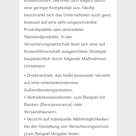
Kostenführern zeichnen sich folglich durch
eine geringe Komplexität aus, häufig
beschränkt sich das Unternehmen auch ganz
bewusst auf eine sehr eingeschränkte
Produktpalette weit verbreiteter
Standardprodukte. In der
Versicherungswirtschaft lässt sich eine auf
Kostenführerschaft ausgerichtete Strategie
hauptsächlich durch folgende Maßnahmen
Umsetzern
• Direktvertrieb, das heißt bewusster Verzicht
auf eine mitarbeiterintensive
Außendienstorganisation,
• Vertriebskooperationen, zum Beispiel mit
Banken (Bancassurance) oder
Versandhäusern,
• Verzicht auf individuelle Wahlmöglichkeiten
bei der Gestaltung von Versicherungsschutz
(zum Beispiel Vorgabe fester