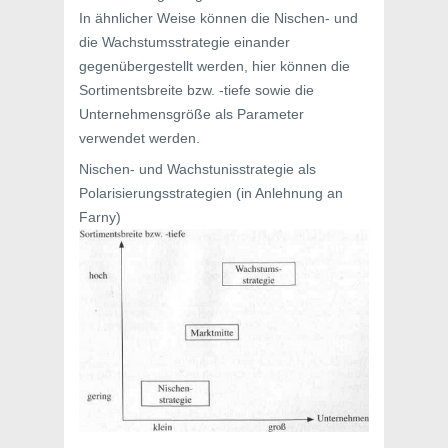
In ähnlicher Weise können die Nischen- und
die Wachstumsstrategie einander
gegenübergestellt werden, hier können die
Sortimentsbreite bzw. -tiefe sowie die
Unternehmensgröße als Parameter
verwendet werden.
Nischen- und Wachstunisstrategie als
Polarisierungsstrategien (in Anlehnung an
Farny)