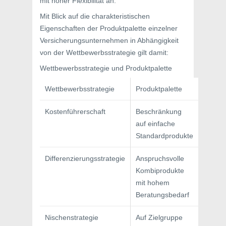
mit hoher Flexibilität an.
Mit Blick auf die charakteristischen
Eigenschaften der Produktpalette einzelner
Versicherungsunternehmen in Abhängigkeit
von der Wettbewerbsstrategie gilt damit:
Wettbewerbsstrategie und Produktpalette
Wettbewerbsstrategie
Produktpalette
Kostenführerschaft
Beschränkung
auf einfache
Standardprodukte
Differenzierungsstrategie
Anspruchsvolle
Kombiprodukte
mit hohem
Beratungsbedarf
Nischenstrategie
Auf Zielgruppe