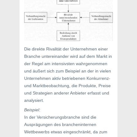
Die direkte Rivalität der Unternehmen einer
Branche untereinander wird auf dem Markt in
der Regel am intensivsten wahrgenommen
und äußert sich zum Beispiel an der in vielen
Unternehmen aktiv betriebenen Konkurrenz-
und Marktbeobachtung, die Produkte, Preise
und Strategien anderer Anbieter erfasst und
analysiert.
Beispiel:
In der Versicherungsbranche sind die
Ausprägungen des brancheninternen
Wettbewerbs etwas eingeschränkt, da zum