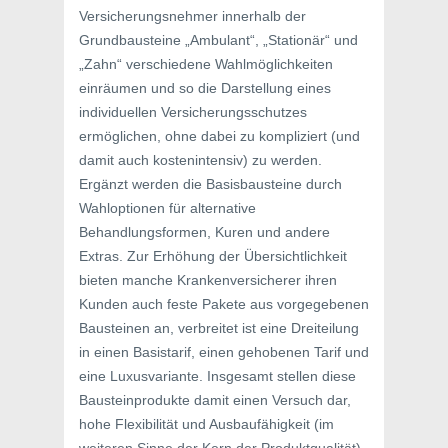
Versicherungsnehmer innerhalb der
Grundbausteine „Ambulant“, „Stationär“ und
„Zahn“ verschiedene Wahlmöglichkeiten
einräumen und so die Darstellung eines
individuellen Versicherungsschutzes
ermöglichen, ohne dabei zu kompliziert (und
damit auch kostenintensiv) zu werden.
Ergänzt werden die Basisbausteine durch
Wahloptionen für alternative
Behandlungsformen, Kuren und andere
Extras. Zur Erhöhung der Übersichtlichkeit
bieten manche Krankenversicherer ihren
Kunden auch feste Pakete aus vorgegebenen
Bausteinen an, verbreitet ist eine Dreiteilung
in einen Basistarif, einen gehobenen Tarif und
eine Luxusvariante. Insgesamt stellen diese
Bausteinprodukte damit einen Versuch dar,
hohe Flexibilität und Ausbaufähigkeit (im
weiteren Sinne der Kern der Produktqualität)