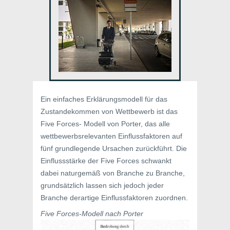
Ein einfaches Erklärungsmodell für das
Zustandekommen von Wettbewerb ist das
Five Forces- Modell von Porter, das alle
wettbewerbsrelevanten Einflussfaktoren auf
fünf grundlegende Ursachen zurückführt. Die
Einflussstärke der Five Forces schwankt
dabei naturgemäß von Branche zu Branche,
grundsätzlich lassen sich jedoch jeder
Branche derartige Einflussfaktoren zuordnen.
Five Forces-Modell nach Porter