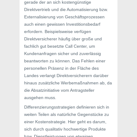
gerade der an sich kostengünstige
Direktvertrieb und die Automatisierung bzw.
Externalisierung von Geschäftsprozessen
auch einen gewissen Investitionsbedarf
erfordern. Beispielsweise verfügen
Direktversicherer häufig über große und
fachlich gut besetzte Call Center, um
Kundenanfragen sicher und zuverlässig
beantworten zu können. Das Fehlen einer
personellen Präsenz in der Fläche des
Landes verlangt Direktversicherern darüber
hinaus zusätzliche Werbemaßnahmen ab, da
die Absatzinitiative vom Antragsteller
ausgehen muss.
Differenzierungsstrategien definieren sich in
weiten Teilen als natürliche Gegenstücke zu
einer Kostenstrategie. Hier geht es darum,
sich durch qualitativ hochwertige Produkte
bzw. Dienstleistungen von etwaigen