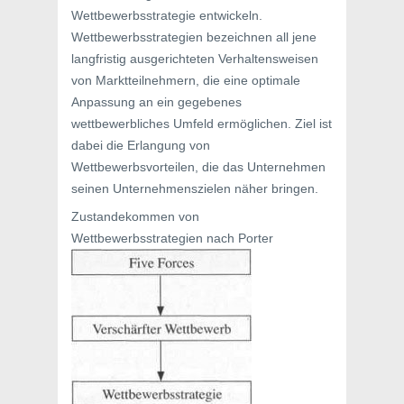
Wettbewerbsstrategie entwickeln.
Wettbewerbsstrategien bezeichnen all jene
langfristig ausgerichteten Verhaltensweisen
von Marktteilnehmern, die eine optimale
Anpassung an ein gegebenes
wettbewerbliches Umfeld ermöglichen. Ziel ist
dabei die Erlangung von
Wettbewerbsvorteilen, die das Unternehmen
seinen Unternehmenszielen näher bringen.
Zustandekommen von
Wettbewerbsstrategien nach Porter