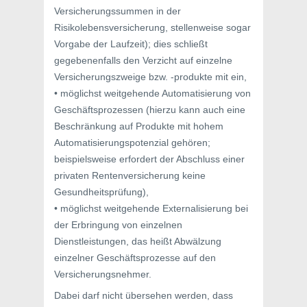
Versicherungssummen in der
Risikolebensversicherung, stellenweise sogar
Vorgabe der Laufzeit); dies schließt
gegebenenfalls den Verzicht auf einzelne
Versicherungszweige bzw. -produkte mit ein,
• möglichst weitgehende Automatisierung von
Geschäftsprozessen (hierzu kann auch eine
Beschränkung auf Produkte mit hohem
Automatisierungspotenzial gehören;
beispielsweise erfordert der Abschluss einer
privaten Rentenversicherung keine
Gesundheitsprüfung),
• möglichst weitgehende Externalisierung bei
der Erbringung von einzelnen
Dienstleistungen, das heißt Abwälzung
einzelner Geschäftsprozesse auf den
Versicherungsnehmer.
Dabei darf nicht übersehen werden, dass