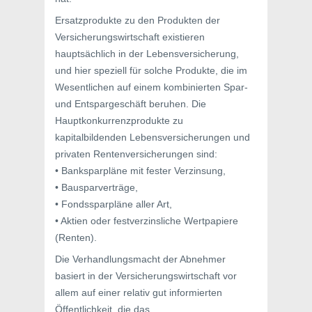
Ersatzprodukte zu den Produkten der
Versicherungswirtschaft existieren
hauptsächlich in der Lebensversicherung,
und hier speziell für solche Produkte, die im
Wesentlichen auf einem kombinierten Spar-
und Entspargeschäft beruhen. Die
Hauptkonkurrenzprodukte zu
kapitalbildenden Lebensversicherungen und
privaten Rentenversicherungen sind:
• Banksparpläne mit fester Verzinsung,
• Bausparverträge,
• Fondssparpläne aller Art,
• Aktien oder festverzinsliche Wertpapiere
(Renten).
Die Verhandlungsmacht der Abnehmer
basiert in der Versicherungswirtschaft vor
allem auf einer relativ gut informierten
Öffentlichkeit, die das