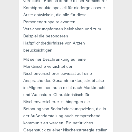
vermitteln. Ebenso könnte dieser Versicherer
Kombiprodukte speziell für niedergelassene
Ärzte entwickeln, die alle für diese
Personengruppe relevanten
Versicherungsformen beinhalten und zum
Beispiel die besonderen
Haftpflichtbedürfnisse von Ärzten
berücksichtigen.
Mit seiner Beschränkung auf eine
Marktnische verzichtet der
Nischenversicherer bewusst auf eine
Ansprache des Gesamtmarktes, strebt also
im Allgemeinen auch nicht nach Marktmacht
und Wachstum. Charakteristisch für
Nischenversicherer ist hingegen die
Betonung von Bedarfsdeckungszielen, die in
der Außendarstellung auch entsprechend
kommuniziert werden. Ein natürliches
Gegenstück zu einer Nischenstrategie stellen