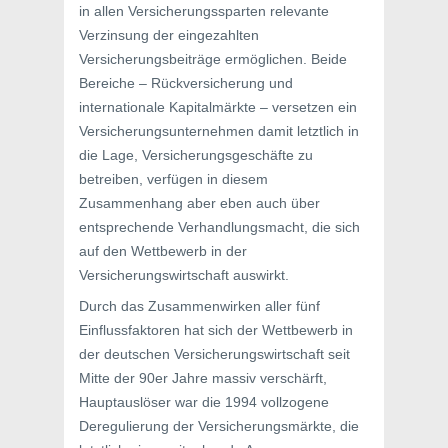
in allen Versicherungssparten relevante
Verzinsung der eingezahlten
Versicherungsbeiträge ermöglichen. Beide
Bereiche – Rückversicherung und
internationale Kapitalmärkte – versetzen ein
Versicherungsunternehmen damit letztlich in
die Lage, Versicherungsgeschäfte zu
betreiben, verfügen in diesem
Zusammenhang aber eben auch über
entsprechende Verhandlungsmacht, die sich
auf den Wettbewerb in der
Versicherungswirtschaft auswirkt.
Durch das Zusammenwirken aller fünf
Einflussfaktoren hat sich der Wettbewerb in
der deutschen Versicherungswirtschaft seit
Mitte der 90er Jahre massiv verschärft,
Hauptauslöser war die 1994 vollzogene
Deregulierung der Versicherungsmärkte, die