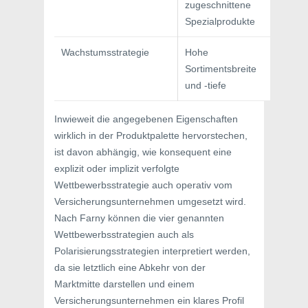
zugeschnittene
Spezialprodukte
Wachstumsstrategie
Hohe
Sortimentsbreite
und -tiefe
Inwieweit die angegebenen Eigenschaften
wirklich in der Produktpalette hervorstechen,
ist davon abhängig, wie konsequent eine
explizit oder implizit verfolgte
Wettbewerbsstrategie auch operativ vom
Versicherungsunternehmen umgesetzt wird.
Nach Farny können die vier genannten
Wettbewerbsstrategien auch als
Polarisierungsstrategien interpretiert werden,
da sie letztlich eine Abkehr von der
Marktmitte darstellen und einem
Versicherungsunternehmen ein klares Profil