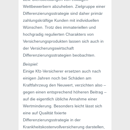
Wettbewerbern abzuheben. Zielgruppe einer
Differenzierungsstrategie sind daher primär
zahlungskräftige Kunden mit individuellen
Wünschen. Trotz des immateriellen und
hochgradig regulierten Charakters von
Versicherungsprodukten lassen sich auch in
der Versicherungswirtschaft
Differenzierungsstrategien beobachten.
Beispiel:
Einige Kfz-Versicherer ersetzen auch nach
einigen Jahren noch bei Schäden am
Kraftfahrzeug den Neuwert, verzichten also –
gegen einen entsprechend höheren Beitrag –
auf die eigentlich übliche Annahme einer
Wertminderung. Besonders leicht lässt sich
eine auf Qualität fixierte
Differenzierungsstrategie in der
Krankheitskostenvollversicherung darstellen,