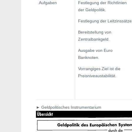
Aufgaben
Festlegung der Richtlinien
der Geldpolitik.
Festlegung der Leitzinssätze
Bereitstellung von
Zentralbankgeld.
Ausgabe von Euro
Banknoten.
Vorrangiges Ziel ist die
Preisniveausta­bilität.
► Geldpolitisches Instrumentarium