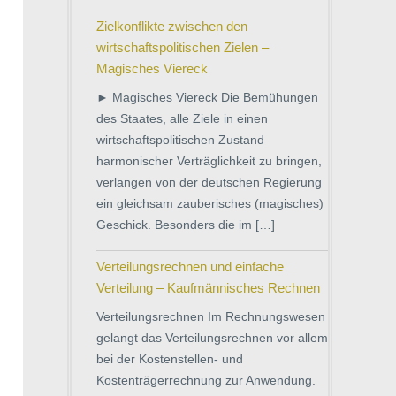
Zielkonflikte zwischen den
wirtschaftspolitischen Zielen –
Magisches Viereck
► Magisches Viereck Die Bemühungen
des Staates, alle Ziele in einen
wirtschaftspolitischen Zustand
harmonischer Verträglichkeit zu bringen,
verlangen von der deutschen Regierung
ein gleichsam zauberisches (magisches)
Geschick. Besonders die im […]
Verteilungsrechnen und einfache
Verteilung – Kaufmännisches Rechnen
Verteilungsrechnen Im Rechnungswesen
gelangt das Verteilungsrechnen vor allem
bei der Kostenstellen- und
Kostenträgerrechnung zur Anwendung.