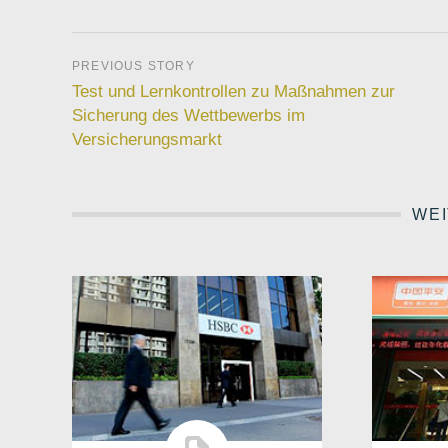
Test und Lernkontrollen zu Maßnahmen zur
Sicherung des Wettbewerbs im
Versicherungsmarkt
WEI