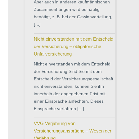
Aber auch in anderen kaufmännischen
Zusammenhängen wird es häufig
benötigt, z. B. bei der Gewinnverteilung,
[…]
Nicht einverstanden mit dem Entscheid
der Versicherung – obligatorische
Unfallversicherung
Nicht einverstanden mit dem Entscheid
der Versicherung Sind Sie mit dem
Entscheid der Versicherungsgesellschaft
nicht einverstanden, können Sie ihn
innerhalb der angegebenen Frist mit
einer Einsprache anfechten. Dieses
Einsprache verfahren […]
VVG Verjährung von
Versicherungsansprüche – Wesen der
Verjährung