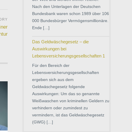
Nach den Unterlagen der Deutschen
Bundesbank waren schon 1989 über 106
000 Bundesbürger Vermögensmillionäre.
iner
Ende […]
ntur
Das Geldwäschegesetz – die
Auswirkungen bei
Lebensversicherungsgesellschaften 1
Für den Bereich der
Lebensversicherungsgesellschaften
ergeben sich aus dem
Geldwäschegesetz folgende
Auswirkungen: Um das so genannte
Weißwaschen von kriminellen Geldern zu
verhindern oder zumindest zu
vermindern, ist das Geldwäschegesetz
(GWG) […]