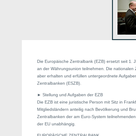
Die Europäische Zentralbank (EZB) ersetzt seit 1. 
an der Währungsunion teilnehmen. Die nationalen 
aber erhalten und erfüllen untergeordnete Aufgab
Zentralbanken (ESZB).
► Stellung und Aufgaben der EZB
Die EZB ist eine juristische Person mit Sitz in Fran
Mitgliedsländern anteilig nach Bevölkerung und Bru
Zentralbanken der am Euro-System teilnehmenden
der EU unabhängig.
EUROPÄISCHE ZENTRALBANK