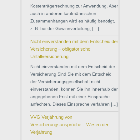
Kostenträgerrechnung zur Anwendung. Aber
auch in anderen kaufmännischen
Zusammenhängen wird es häufig benötigt,
z. B. bei der Gewinnverteilung, […]
Nicht einverstanden mit dem Entscheid der
Versicherung – obligatorische
Unfallversicherung
Nicht einverstanden mit dem Entscheid der
Versicherung Sind Sie mit dem Entscheid
der Versicherungsgesellschaft nicht
einverstanden, können Sie ihn innerhalb der
angegebenen Frist mit einer Einsprache
anfechten. Dieses Einsprache verfahren […]
VVG Verjährung von
Versicherungsansprüche – Wesen der
Verjährung