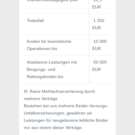
EUR
Todesfall
1 250
EUR
Kosten für kosmetische
10 000
Operationen bis
EUR
Assistance-Leistungen mit
50 000
Bergungs- und
EUR
Rettungskosten bis
III. Keine Mehfachversicherung durch
mehrere Verträge
Bestehen bei uns mehrere Kinder-Vorsorge-
Unfallversicherungen, gewähren wir
Leistungen für neugeborene leibliche Kinder
nur aus einem dieser Verträge.