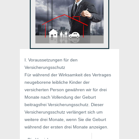
I. Voraussetzungen für den
Versicherungsschutz
Für während der Wirksamkeit des Vertrages
neugeborene leibliche Kinder der
versicherten Person gewähren wir für drei
Monate nach Vollendung der Geburt
beitragsfrei Versicherungsschutz. Dieser
Versicherungsschutz verlängert sich um
weitere drei Monate, wenn Sie die Geburt
während der ersten drei Monate anzeigen.