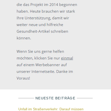
NEUESTE BEITRÄGE
Unfall im Straßenverkehr: Darauf müssen