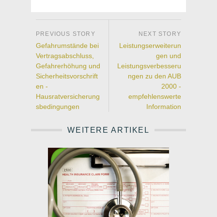
Gefahrumstände bei
Leistungserweiterun
Vertragsabschluss,
gen und
Gefahrerhöhung und
Leistungsverbesseru
Sicherheitsvorschrift
ngen zu den AUB
en -
2000 -
Hausratversicherung
empfehlenswerte
sbedingungen
Information
WEITERE ARTIKEL