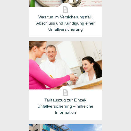
Was tun im Versicherungsfall,
Abschluss und Kündigung einer
Unfallversicherung
Tarifauszug zur Einzel-
Unfallversicherung – hilfreiche
Information