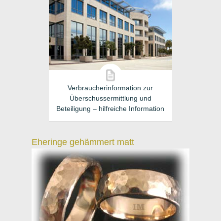
Verbraucherinformation zur
Überschussermittlung und
Beteiligung – hilfreiche Information
Eheringe gehämmert matt