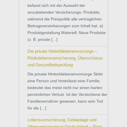
befasst sich mit der Auswahl der
anzubietenden Versicherungs- Produkte,
während die Preispolitik alle vertraglichen
Beitragsvereinbarungen zum Inhalt hat. a)
Produktgestaltung Materiell: Neue Produkte
(z. B. private […]
Die private Hinterbliebenenvorsorge –
Risikolebensversicherung, Überschüsse
und Gesundheitsprüfung
Die private Hinterbliebenenvorsorge Stirbt
eine Person und hinterlässt eine Familie,
bedeutet das meist nicht nur einen harten
persönlichen Verlust. Ist der Verstorbene der
Familienernährer gewesen, kann sein Tod
für die […]
Lebensversicherung, Geldanlage und
Altersversorgung in Deutschland – Tipps