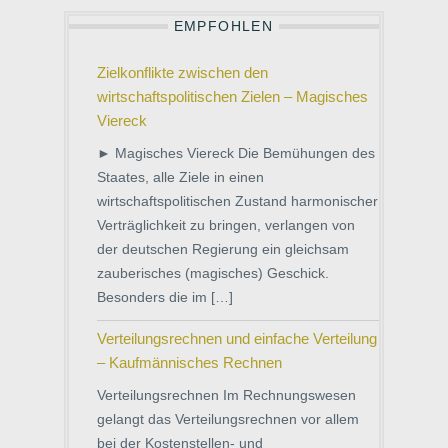
EMPFOHLEN
Zielkonflikte zwischen den
wirtschaftspolitischen Zielen – Magisches
Viereck
► Magisches Viereck Die Bemühungen des
Staates, alle Ziele in einen
wirtschaftspolitischen Zustand harmonischer
Verträglichkeit zu bringen, verlangen von
der deutschen Regierung ein gleichsam
zauberisches (magisches) Geschick.
Besonders die im […]
Verteilungsrechnen und einfache Verteilung
– Kaufmännisches Rechnen
Verteilungsrechnen Im Rechnungswesen
gelangt das Verteilungsrechnen vor allem
bei der Kostenstellen- und