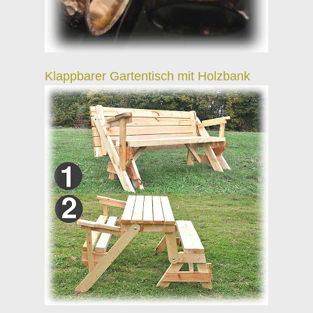
Klappbarer Gartentisch mit Holzbank