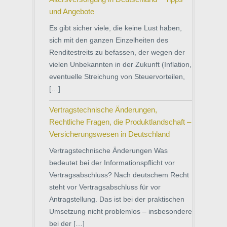
und Angebote
Es gibt sicher viele, die keine Lust haben,
sich mit den ganzen Einzelheiten des
Renditestreits zu befassen, der wegen der
vielen Unbekannten in der Zukunft (Inflation,
eventuelle Streichung von Steuervorteilen,
[…]
Vertragstechnische Änderungen,
Rechtliche Fragen, die Produktlandschaft –
Versicherungswesen in Deutschland
Vertragstechnische Änderungen Was
bedeutet bei der Informationspflicht vor
Vertragsabschluss? Nach deutschem Recht
steht vor Vertragsabschluss für vor
Antragstellung. Das ist bei der praktischen
Umsetzung nicht problemlos – insbesondere
bei der […]