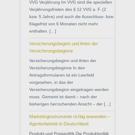
VVG Verjährung Im VVG sind die speziellen
Verjährungsfristen des § 12 VVG a. F. (2
bzw. 5 Jahre) und auch die Ausschluss- bzw.
Klagefrist von 6 Monaten nicht mehr
enthalten. […]
Versicherungsbeginn und Arten der
Versicherungsbeginne
Versicherungsbeginn und Arten der
Versicherungsbeginne In den
Antragsformularen ist ein Leerfeld
vorgesehen, in das der
Versicherungsbeginn eingetragen werden
muss. Gemeint ist damit – nach der
bisherigen herrschenden Ansicht – der […]
Marketinginstrumente richtig anwenden –
Agenturbetrieb in Deutschland
Produkt-und Preispolitik Die Produktpolitik