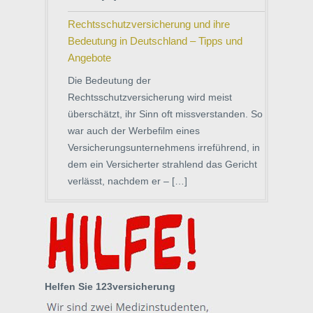
Rechtsschutzversicherung und ihre
Bedeutung in Deutschland – Tipps und
Angebote
Die Bedeutung der
Rechtsschutzversicherung wird meist
überschätzt, ihr Sinn oft missverstanden. So
war auch der Werbefilm eines
Versicherungsunternehmens irreführend, in
dem ein Versicherter strahlend das Gericht
verlässt, nachdem er – […]
Helfen Sie 123versicherung