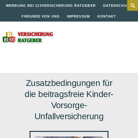
WERBUNG BEI 123VERSICHERUNG RATGEBER
DATENSCHUTZ
FREUNDE VON UNS
IMPRESSUM
KONTAKT
Zusatzbedingungen für
die beitragsfreie Kinder-
Vorsorge-
Unfallversicherung