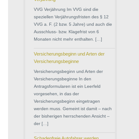
VVG Verjährung Im VVG sind die
speziellen Verjährungsfristen des § 12
VVG a. F. (2 bzw. 5 Jahre) und auch die
Ausschluss- bzw. Klagefrist von 6
Monaten nicht mehr enthalten. […]
Versicherungsbeginn und Arten der
Versicherungsbeginne
Versicherungsbeginn und Arten der
Versicherungsbeginne In den
Antragsformularen ist ein Leerfeld
vorgesehen, in das der
Versicherungsbeginn eingetragen
werden muss. Gemeint ist damit – nach
der bisherigen herrschenden Ansicht –
der […]
Schadenfreie Autofahrer werden