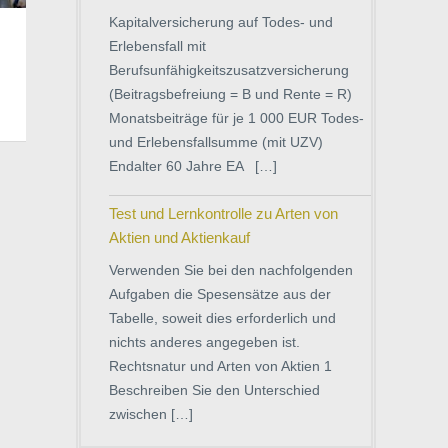
Kapitalversicherung auf Todes- und
Erlebensfall mit
Berufsunfähigkeitszusatzversicherung
(Beitragsbefreiung = B und Rente = R)
Monatsbeiträge für je 1 000 EUR Todes-
und Erlebensfallsumme (mit UZV)
Endalter 60 Jahre EA […]
Test und Lernkontrolle zu Arten von
Aktien und Aktienkauf
Verwenden Sie bei den nachfolgenden
Aufgaben die Spesensätze aus der
Tabelle, soweit dies erforderlich und
nichts anderes angegeben ist.
Rechtsnatur und Arten von Aktien 1
Beschreiben Sie den Unterschied
zwischen […]