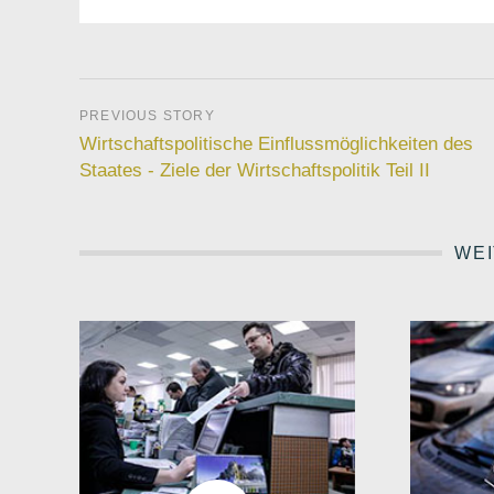
Wirtschaftspolitische Einflussmöglichkeiten des
Staates - Ziele der Wirtschaftspolitik Teil II
WEI