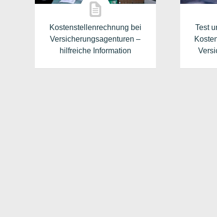
Kostenstellenrechnung bei
Test u
Versicherungsagenturen –
Kosten
hilfreiche Information
Vers