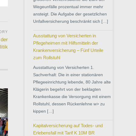
Wegeunfälle prozentual immer mehr
ansteigt. Die Aufgabe der gesetzlichen
Unfallversicherung beschränkt sich […]
Ausstattung von Versicherten in
 der
Pflegeheimen mit Hilfsmitteln der
itik
Krankenversicherung – Fünf Urteile
zum Rollstuhl
Ausstattung von Versicherten 1.
Sachverhalt: Die in einer stationären
Pflegeeinrichtung lebende, 80 Jahre alte
Klägerin begehrt von der beklagten
Krankenkasse die Versorgung mit einem
Rollstuhl, dessen Rückenlehne w> zu
kippen […]
Kapitalversicherung auf Todes- und
Erlebensfall mit Tarif K 10M BR