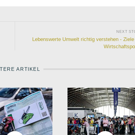
Lebenswerte Umwelt richtig verstehen - Ziele
Wirtschaftspol
TERE ARTIKEL