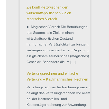
Zielkonflikte zwischen den
wirtschaftspolitischen Zielen –
Magisches Viereck
► Magisches Viereck Die Bemühungen
des Staates, alle Ziele in einen
wirtschaftspolitischen Zustand
harmonischer Verträglichkeit zu bringen,
verlangen von der deutschen Regierung
ein gleichsam zauberisches (magisches)
Geschick. Besonders die im […]
Verteilungsrechnen und einfache
Verteilung – Kaufmännisches Rechnen
Verteilungsrechnen Im Rechnungswesen
gelangt das Verteilungsrechnen vor allem
bei der Kostenstellen- und
Kostenträgerrechnung zur Anwendung.