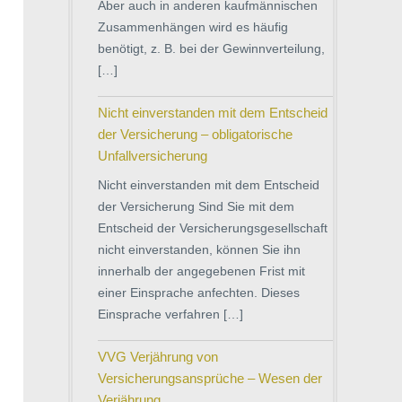
Aber auch in anderen kaufmännischen
Zusammenhängen wird es häufig
benötigt, z. B. bei der Gewinnverteilung,
[…]
Nicht einverstanden mit dem Entscheid
der Versicherung – obligatorische
Unfallversicherung
Nicht einverstanden mit dem Entscheid
der Versicherung Sind Sie mit dem
Entscheid der Versicherungsgesellschaft
nicht einverstanden, können Sie ihn
innerhalb der angegebenen Frist mit
einer Einsprache anfechten. Dieses
Einsprache verfahren […]
VVG Verjährung von
Versicherungsansprüche – Wesen der
Verjährung